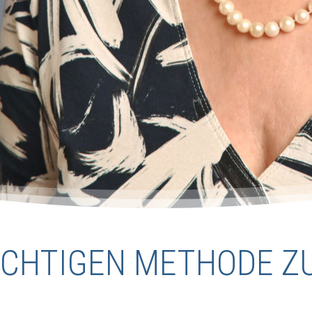
RICHTIGEN METHODE Z