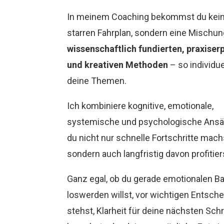
In meinem Coaching bekommst du kei
starren Fahrplan, sondern eine Mischu
wissenschaftlich fundierten, praxiser
und kreativen Methoden
– so individue
deine Themen.
Ich kombiniere kognitive, emotionale,
systemische und psychologische Ansä
du nicht nur schnelle Fortschritte mach
sondern auch langfristig davon profitier
Ganz egal, ob du gerade emotionalen Ba
loswerden willst, vor wichtigen Entsch
stehst, Klarheit für deine nächsten Schr