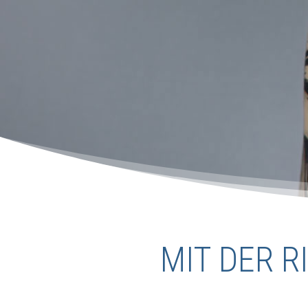
MIT DER 