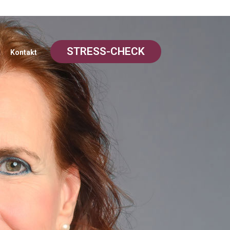
STRESS-CHECK
Kontakt