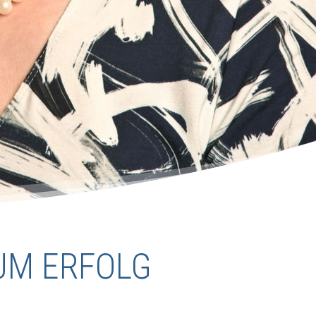
UM ERFOLG